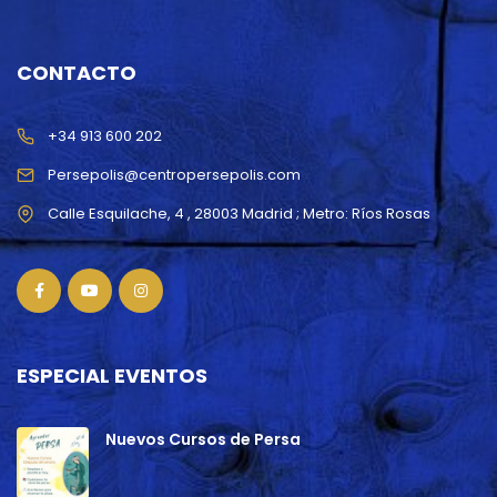
CONTACTO
+34 913 600 202
Persepolis@centropersepolis.com
ESPECIAL EVENTOS
Nuevos Cursos de Persa