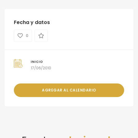
Fecha y datos
0
INICIO
17/06/2010
AGREGAR AL CALENDARIO