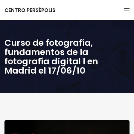
CENTRO PERSÉPOLIS
Curso de fotografía,
fundamentos de la
fotografía digital I en
Madrid el 17/06/10