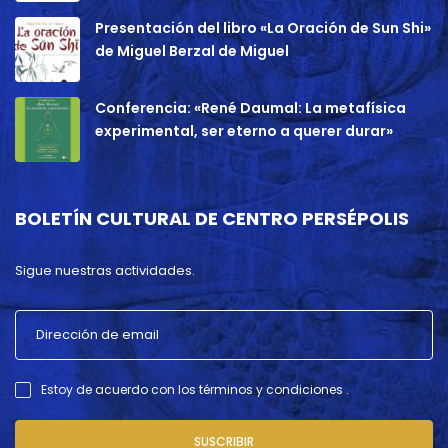
Presentación del libro «La Oración de Sun Shi»
de Miguel Berzal de Miguel
Conferencia: «René Daumal: La metafísica
experimental, ser eterno a querer durar»
BOLETÍN CULTURAL DE CENTRO PERSÉPOLIS
Sigue nuestras actividades.
Estoy de acuerdo con los términos y condiciones .
SUSCRIBIR