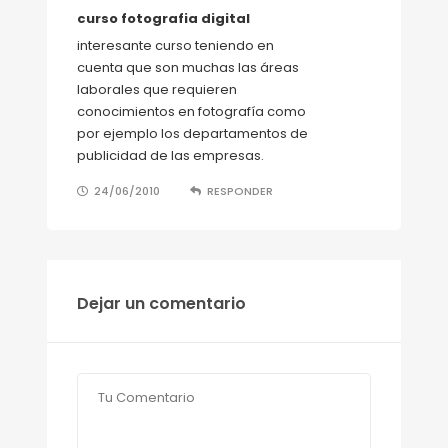
curso fotografia digital
interesante curso teniendo en
cuenta que son muchas las áreas
laborales que requieren
conocimientos en fotografía como
por ejemplo los departamentos de
publicidad de las empresas.
24/06/2010
RESPONDER
Dejar un comentario