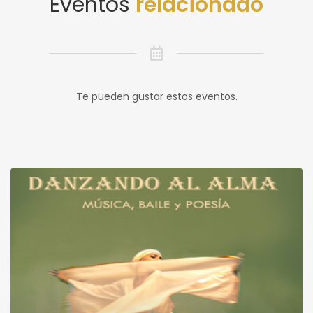
Eventos
relacionado
Te pueden gustar estos eventos.