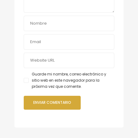
Guarde mi nombre, correo electrónico y
sitio web en este navegador para la
próxima vez que comente.