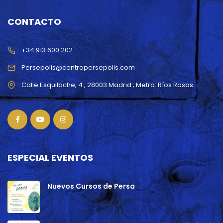
CONTACTO
+34 913 600 202
Persepolis@centropersepolis.com
ESPECIAL EVENTOS
Nuevos Cursos de Persa