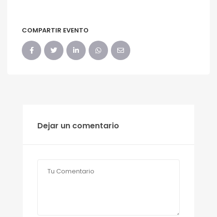
COMPARTIR EVENTO
Dejar un comentario