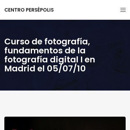
CENTRO PERSÉPOLIS
Curso de fotografía,
fundamentos de la
fotografía digital I en
Madrid el 05/07/10