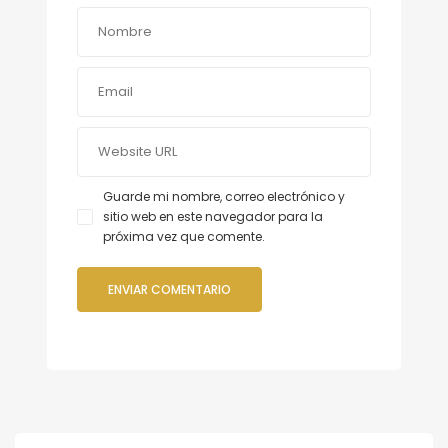
Guarde mi nombre, correo electrónico y
sitio web en este navegador para la
próxima vez que comente.