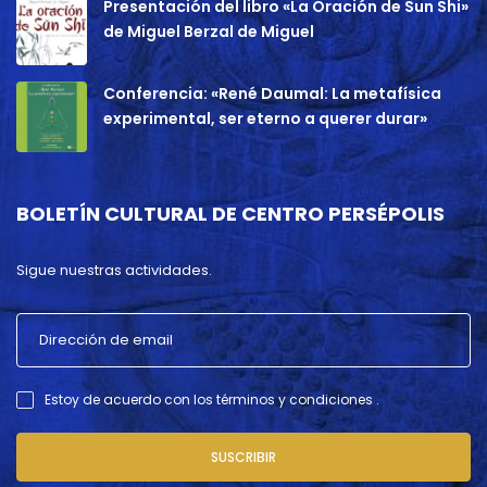
Presentación del libro «La Oración de Sun Shi»
de Miguel Berzal de Miguel
Conferencia: «René Daumal: La metafísica
experimental, ser eterno a querer durar»
BOLETÍN CULTURAL DE CENTRO PERSÉPOLIS
Sigue nuestras actividades.
Estoy de acuerdo con los términos y condiciones .
SUSCRIBIR