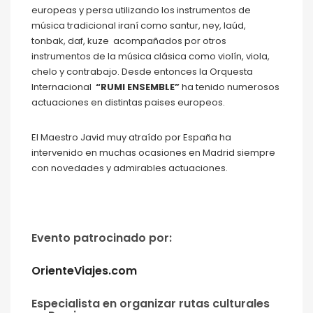
europeas y persa utilizando los instrumentos de
música tradicional iraní como santur, ney, laúd,
tonbak, daf, kuze acompañados por otros
instrumentos de la música clásica como violín, viola,
chelo y contrabajo. Desde entonces la Orquesta
Internacional
“RUMI ENSEMBLE”
ha tenido numerosos
actuaciones en distintas paises europeos.
El Maestro Javid muy atraído por España ha
intervenido en muchas ocasiones en Madrid siempre
con novedades y admirables actuaciones.
Evento patrocinado por:
OrienteViajes.com
Especialista en organizar rutas culturales