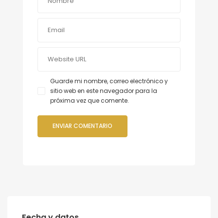
Guarde mi nombre, correo electrónico y
sitio web en este navegador para la
próxima vez que comente.
Fecha y datos