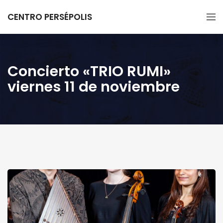
CENTRO PERSÉPOLIS
Concierto «TRIO RUMI»
viernes 11 de noviembre