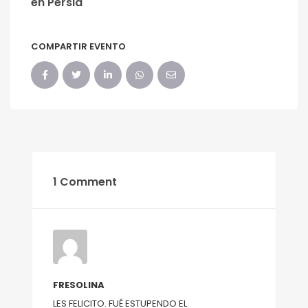
en Persia
COMPARTIR EVENTO
1 Comment
FRESOLINA
LES FELICITO. FUÉ ESTUPENDO EL