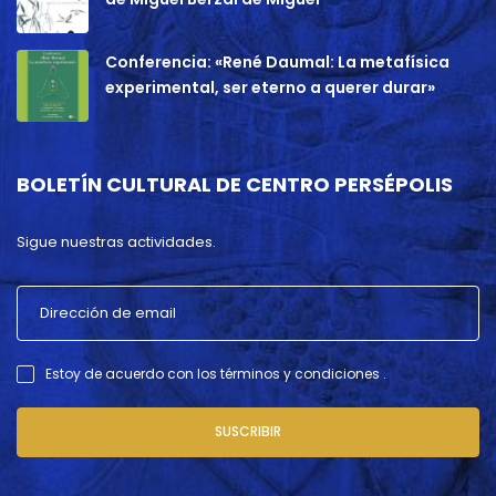
Conferencia: «René Daumal: La metafísica
experimental, ser eterno a querer durar»
BOLETÍN CULTURAL DE CENTRO PERSÉPOLIS
Sigue nuestras actividades.
Estoy de acuerdo con los términos y condiciones .
SUSCRIBIR