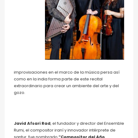
improvisaciones en el marco de la música persa así
como en la india forma parte de este recital
extraordinario para crear un ambiente del arte y del
gozo.
Javid Afsari Rad
, el fundador y director del Ensemble
Rumi, el compositor iraní y innovador intérprete de
santur, fue nombrado
“Compositor del Año