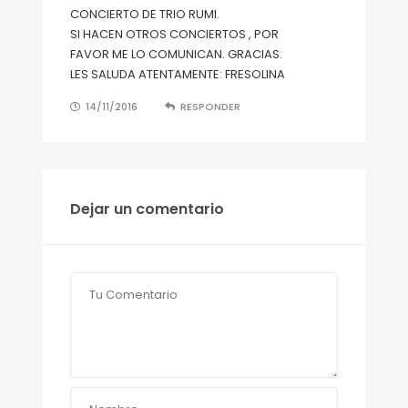
CONCIERTO DE TRIO RUMI.
SI HACEN OTROS CONCIERTOS , POR
FAVOR ME LO COMUNICAN. GRACIAS.
LES SALUDA ATENTAMENTE: FRESOLINA
14/11/2016
RESPONDER
Dejar un comentario