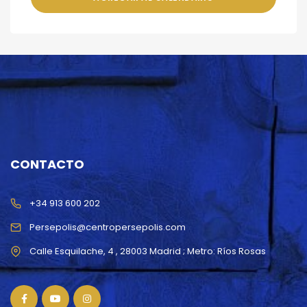
CONTACTO
+34 913 600 202
Persepolis@centropersepolis.com