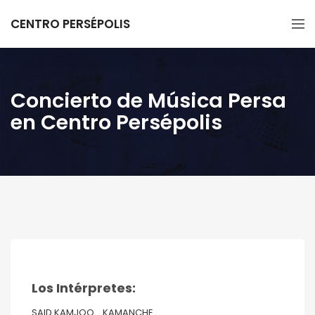
CENTRO PERSÉPOLIS
Concierto de Música Persa
en Centro Persépolis
Los Intérpretes:
SAID KAMJOO KAMANCHE