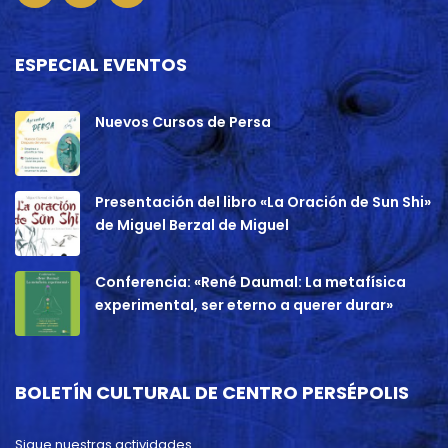
ESPECIAL EVENTOS
Nuevos Cursos de Persa
Presentación del libro «La Oración de Sun Shi»
de Miguel Berzal de Miguel
Conferencia: «René Daumal: La metafísica
experimental, ser eterno a querer durar»
BOLETÍN CULTURAL DE CENTRO PERSÉPOLIS
Sigue nuestras actividades.