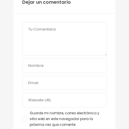
Dejar un comentario
Guarde mi nombre, correo electrónico y
sitio web en este navegador para la
próxima vez que comente.