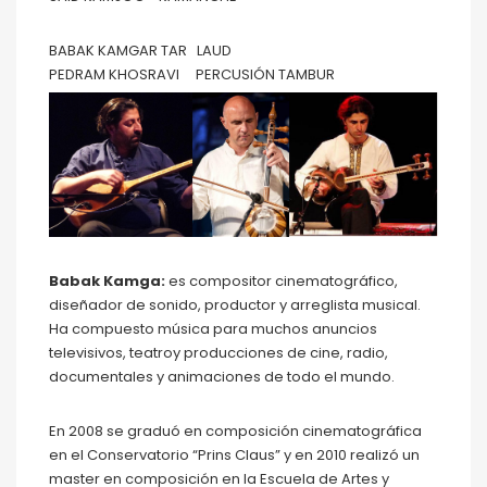
BABAK KAMGAR TAR LAUD
PEDRAM KHOSRAVI PERCUSIÓN TAMBUR
Babak Kamga:
es compositor cinematográfico,
diseñador de sonido, productor y arreglista musical.
Ha compuesto música para muchos anuncios
televisivos, teatroy producciones de cine, radio,
documentales y animaciones de todo el mundo.
En 2008 se graduó en composición cinematográfica
en el Conservatorio “Prins Claus” y en 2010 realizó un
master en composición en la Escuela de Artes y