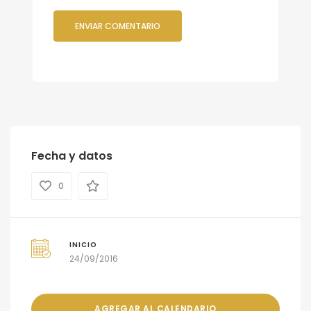
Fecha y datos
0
INICIO
24/09/2016
AGREGAR AL CALENDARIO