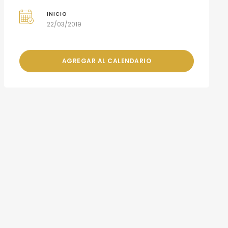
INICIO
22/03/2019
AGREGAR AL CALENDARIO