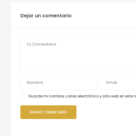
Dejar un comentario
Guarde mi nombre, correo electrónico y sitio web en est