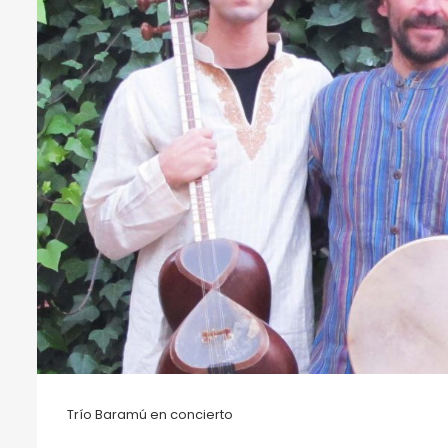
Trío Baramú en concierto