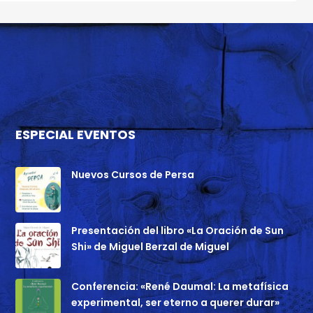
ESPECIAL EVENTOS
Nuevos Cursos de Persa
Presentación del libro «La Oración de Sun
Shi» de Miguel Berzal de Miguel
Conferencia: «René Daumal: La metafísica
experimental, ser eterno a querer durar»