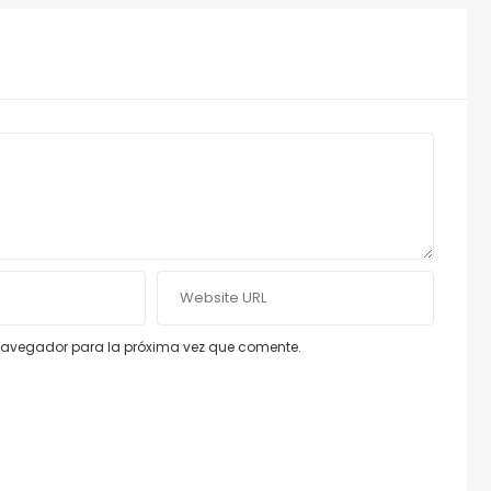
e navegador para la próxima vez que comente.