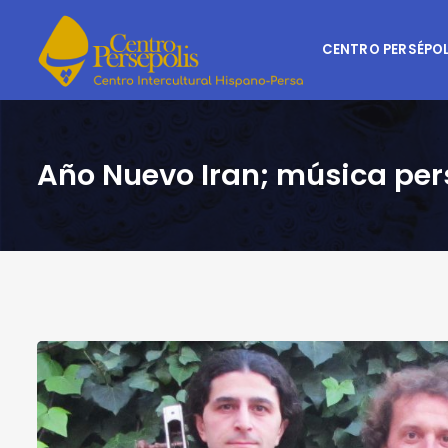
CENTRO PERSÉPOL
Año Nuevo Iran; música pe