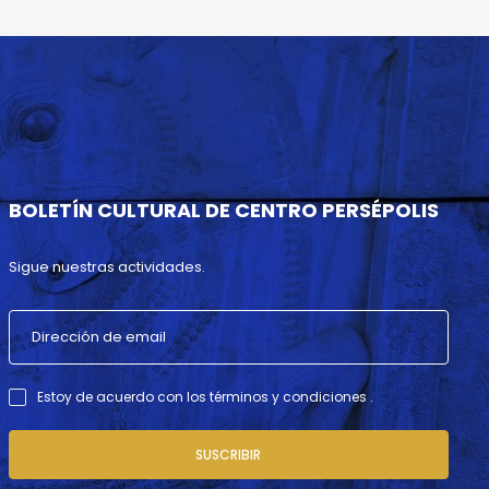
BOLETÍN CULTURAL DE CENTRO PERSÉPOLIS
Sigue nuestras actividades.
Estoy de acuerdo con los términos y condiciones .
SUSCRIBIR