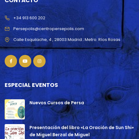
CONTACTO
+34 913 600 202
Persepolis@centropersepolis.com
ESPECIAL EVENTOS
Nuevos Cursos de Persa
Presentación del libro «La Oración de Sun Shi»
de Miguel Berzal de Miguel