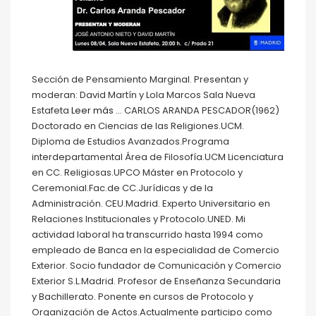
Sección de Pensamiento Marginal. Presentan y
moderan: David Martín y Lola Marcos Sala Nueva
Estafeta
Leer más …
CARLOS ARANDA PESCADOR(1962)
Doctorado en Ciencias de las Religiones.UCM.
Diploma de Estudios Avanzados.Programa
interdepartamental Área de Filosofía.UCM Licenciatura
en CC. Religiosas.UPCO Máster en Protocolo y
Ceremonial.Fac.de CC.Jurídicas y de la
Administración. CEU.Madrid. Experto Universitario en
Relaciones Institucionales y Protocolo.UNED. Mi
actividad laboral ha transcurrido hasta 1994 como
empleado de Banca en la especialidad de Comercio
Exterior. Socio fundador de Comunicación y Comercio
Exterior S.L.Madrid. Profesor de Enseñanza Secundaria
y Bachillerato. Ponente en cursos de Protocolo y
Organización de Actos.Actualmente participo como