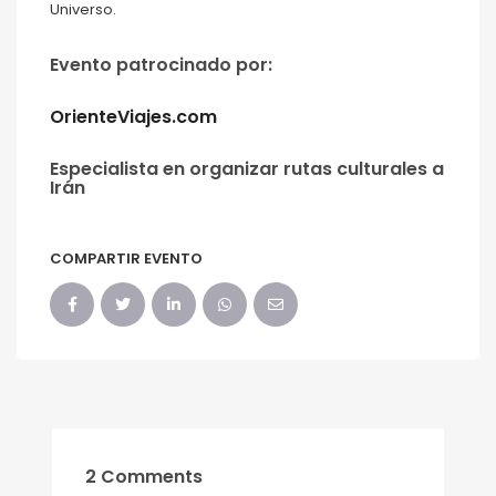
Universo.
Evento patrocinado por:
OrienteViajes.com
Especialista en organizar rutas culturales a
Irán
COMPARTIR EVENTO
2 Comments