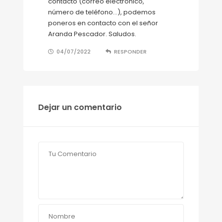
contacto (correo electrónico,
número de teléfono…), podemos
poneros en contacto con el señor
Aranda Pescador. Saludos.
04/07/2022
RESPONDER
Dejar un comentario