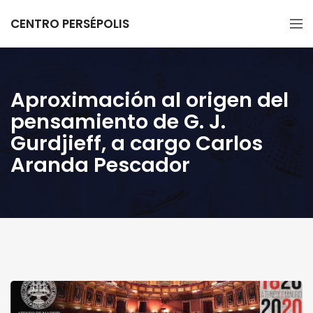
CENTRO PERSÉPOLIS
Aproximación al origen del
pensamiento de G. J.
Gurdjieff, a cargo Carlos
Aranda Pescador