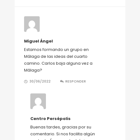
Miguel Ángel
Estamos formando un grupo en
Málaga de las ideas del cuarto
camino. Carlos baja alguna vez a
Málaga?
30/06/2022
RESPONDER
Centro Persépolis
Buenas tardes, gracias por su
comentario. Si nos facilita algún