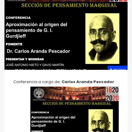
Conferencia a cargo de:
Carlos Aranda Pescador