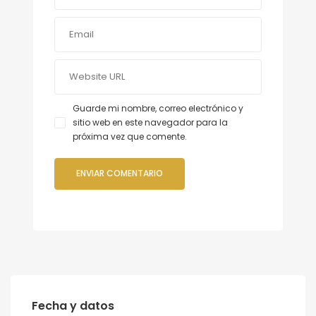
Guarde mi nombre, correo electrónico y
sitio web en este navegador para la
próxima vez que comente.
Fecha y datos