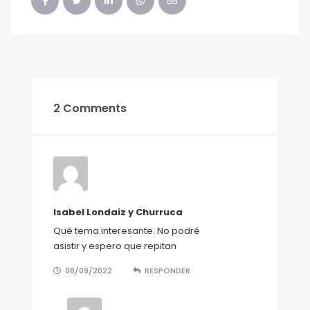
2 Comments
Isabel Londaiz y Churruca
Qué tema interesante. No podré
asistir y espero que repitan
08/09/2022
RESPONDER