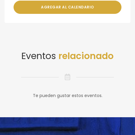
AGREGAR AL CALENDARIO
Eventos
relacionado
Te pueden gustar estos eventos.