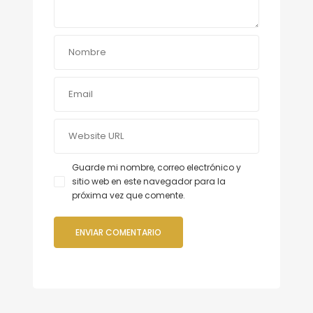
Guarde mi nombre, correo electrónico y
sitio web en este navegador para la
próxima vez que comente.