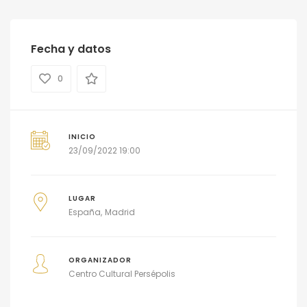
Fecha y datos
0
INICIO
23/09/2022 19:00
LUGAR
España
Madrid
ORGANIZADOR
Centro Cultural Persépolis