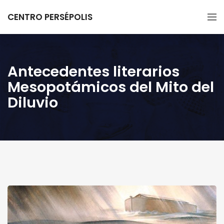
CENTRO PERSÉPOLIS
Antecedentes literarios
Mesopotámicos del Mito del
Diluvio