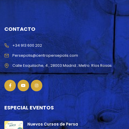
CONTACTO
+34 913 600 202
Persepolis@centropersepolis.com
ESPECIAL EVENTOS
Nuevos Cursos de Persa