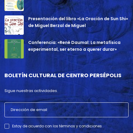
Presentación del libro «La Oración de Sun Shi»
de Miguel Berzal de Miguel
Conferencia: «René Daumal: La metafísica
experimental, ser eterno a querer durar»
BOLETÍN CULTURAL DE CENTRO PERSÉPOLIS
Sigue nuestras actividades.
Estoy de acuerdo con los términos y condiciones .