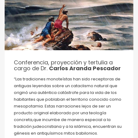
Conferencia, proyección y tertulia a
cargo de Dr.
Carlos Aranda Pescador
“Las tradiciones monoteístas han sido receptoras de
antiguas leyendas sobre un cataclismo natural que
originó una auténtica catástrofe para la vida de los
habitantes que poblaban el territorio conocido como
mesopotamia. Estas narraciones lejos de ser un
producto original elaborado por una teología
concreta,que incumbe de manera especial a la
tradición judeocristiana y a la islámica, encuentran su
génesis en antiquísimos mitos babilonios.