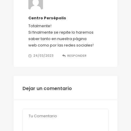
Centro Persépolis
Totalmente!
Si finalmente se repite lo haremos
saber tanto en nuestra página
web como por las redes sociales!
24/03/2023
RESPONDER
Dejar un comentario