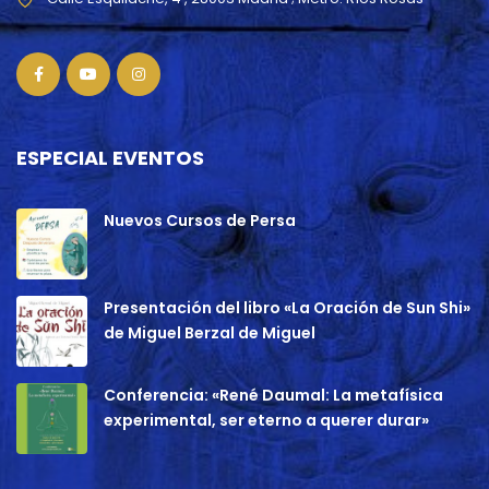
ESPECIAL EVENTOS
Nuevos Cursos de Persa
Presentación del libro «La Oración de Sun Shi»
de Miguel Berzal de Miguel
Conferencia: «René Daumal: La metafísica
experimental, ser eterno a querer durar»