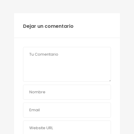
Dejar un comentario