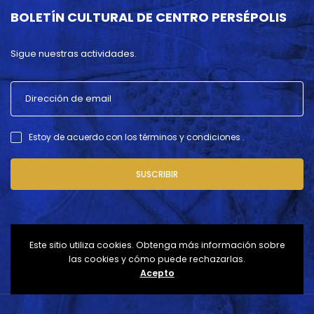
BOLETÍN CULTURAL DE CENTRO PERSÉPOLIS
Sigue nuestras actividades.
Estoy de acuerdo con los términos y condiciones .
SUSCRIBIR
Este sitio utiliza cookies. Obtenga más información sobre
las cookies y cómo puede rechazarlas.
Acepto