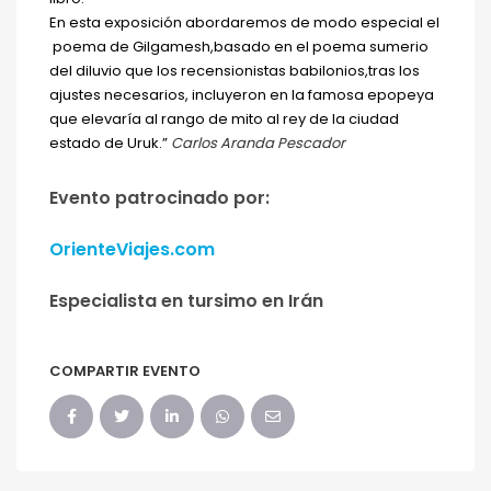
En esta exposición abordaremos de modo especial el
poema de Gilgamesh,basado en el poema sumerio
del diluvio que los recensionistas babilonios,tras los
ajustes necesarios, incluyeron en la famosa epopeya
que elevaría al rango de mito al rey de la ciudad
estado de Uruk.”
Carlos Aranda Pescador
Evento patrocinado por:
OrienteViajes.com
Especialista en tursimo en Irán
COMPARTIR EVENTO