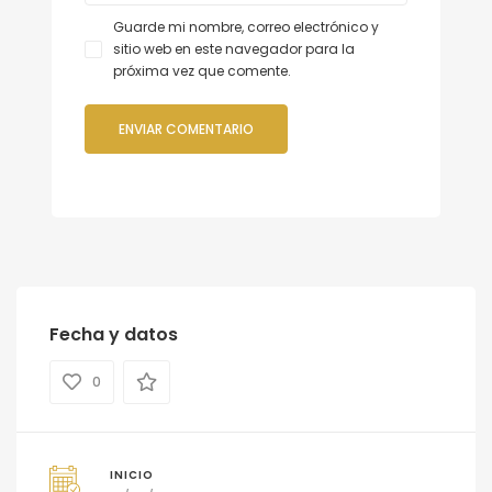
Guarde mi nombre, correo electrónico y
sitio web en este navegador para la
próxima vez que comente.
Fecha y datos
0
INICIO