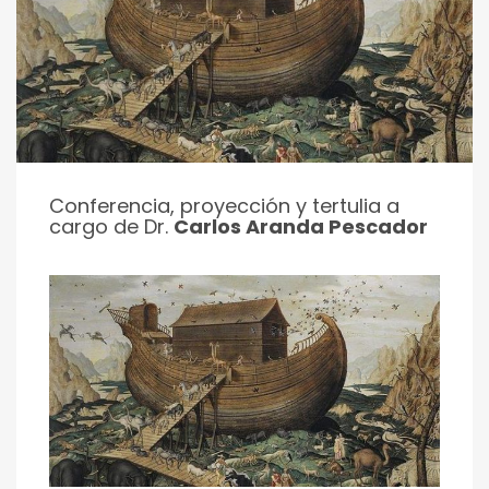
Conferencia, proyección y tertulia a
cargo de Dr.
Carlos Aranda Pescador