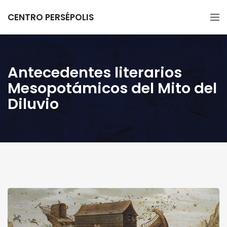
CENTRO PERSÉPOLIS
Antecedentes literarios
Mesopotámicos del Mito del
Diluvio