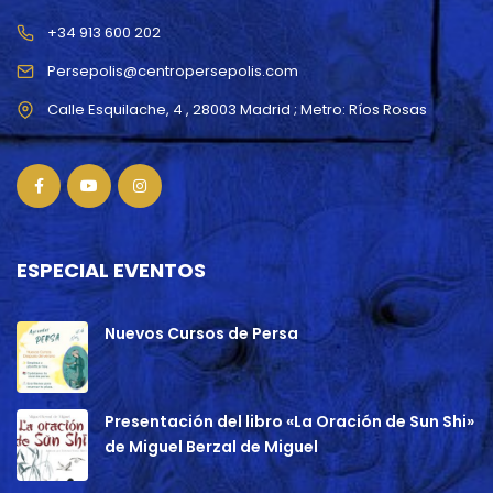
+34 913 600 202
Persepolis@centropersepolis.com
ESPECIAL EVENTOS
Nuevos Cursos de Persa
Presentación del libro «La Oración de Sun Shi»
de Miguel Berzal de Miguel