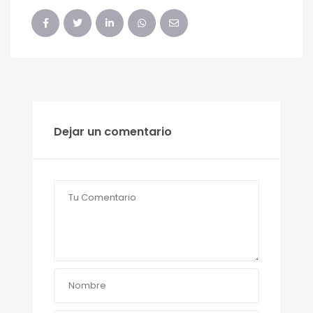
Dejar un comentario