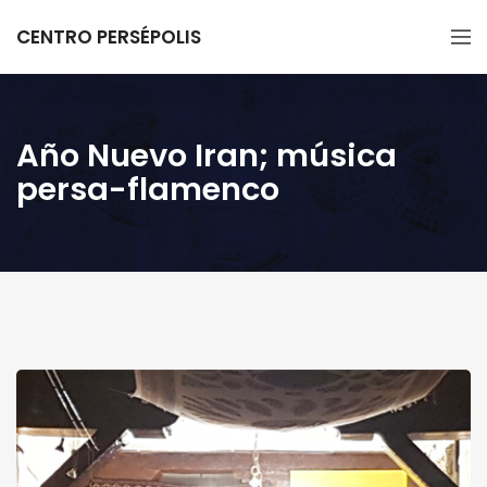
CENTRO PERSÉPOLIS
Año Nuevo Iran; música
persa-flamenco