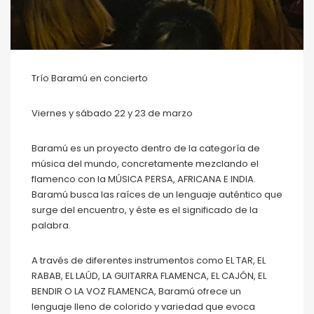
Trío Baramú en concierto
Viernes y sábado 22 y 23 de marzo
Baramú es un proyecto dentro de la categoría de
música del mundo, concretamente mezclando el
flamenco con la MÚSICA PERSA, AFRICANA E INDIA.
Baramú busca las raíces de un lenguaje auténtico que
surge del encuentro, y éste es el significado de la
palabra.
A través de diferentes instrumentos como EL TAR, EL
RABAB, EL LAÚD, LA GUITARRA FLAMENCA, EL CAJÓN, EL
BENDIR O LA VOZ FLAMENCA, Baramú ofrece un
lenguaje lleno de colorido y variedad que evoca