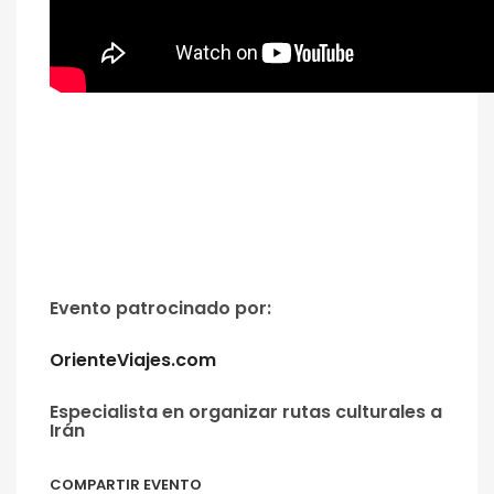
Evento patrocinado por:
OrienteViajes.com
Especialista en organizar rutas culturales a
Irán
COMPARTIR EVENTO