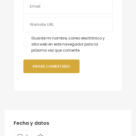
Guarde mi nombre, correo electrónico y
sitio web en este navegador para la
próxima vez que comente.
Fecha y datos