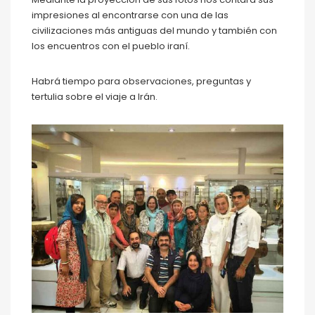
impresiones al encontrarse con una de las
civilizaciones más antiguas del mundo y también con
los encuentros con el pueblo iraní.
Habrá tiempo para observaciones, preguntas y
tertulia sobre el viaje a Irán.