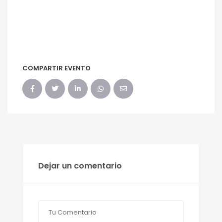
COMPARTIR EVENTO
Dejar un comentario