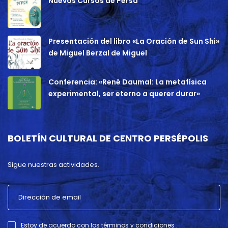
Nuevos Cursos de Persa
Presentación del libro «La Oración de Sun Shi»
de Miguel Berzal de Miguel
Conferencia: «René Daumal: La metafísica
experimental, ser eterno a querer durar»
BOLETÍN CULTURAL DE CENTRO PERSÉPOLIS
Sigue nuestras actividades.
Estoy de acuerdo con los términos y condiciones .