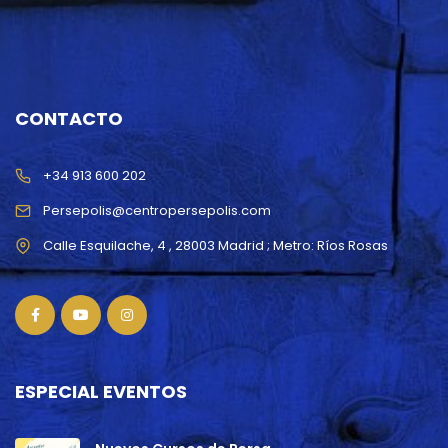
CONTACTO
+34 913 600 202
Persepolis@centropersepolis.com
ESPECIAL EVENTOS