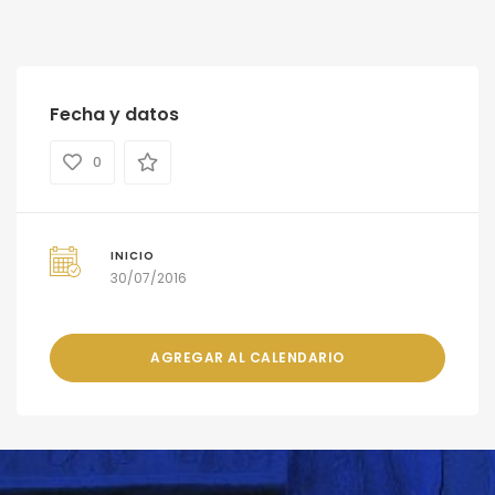
Fecha y datos
0
INICIO
30/07/2016
AGREGAR AL CALENDARIO