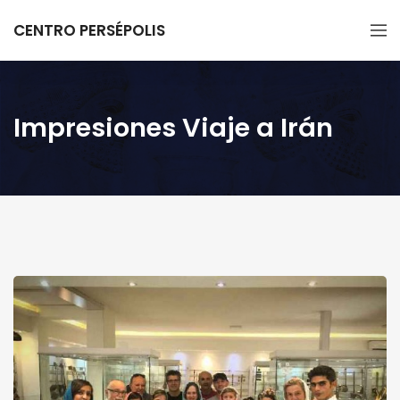
CENTRO PERSÉPOLIS
Impresiones Viaje a Irán