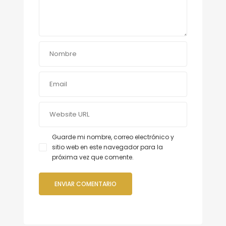
Guarde mi nombre, correo electrónico y
sitio web en este navegador para la
próxima vez que comente.