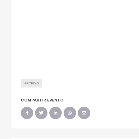
ARCHIVO
COMPARTIR EVENTO