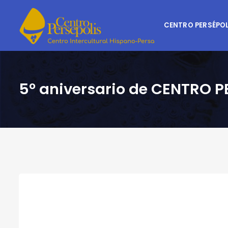
CENTRO PERSÉPOL
5º aniversario de CENTRO P