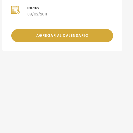
INICIO
08/02/2011
AGREGAR AL CALENDARIO