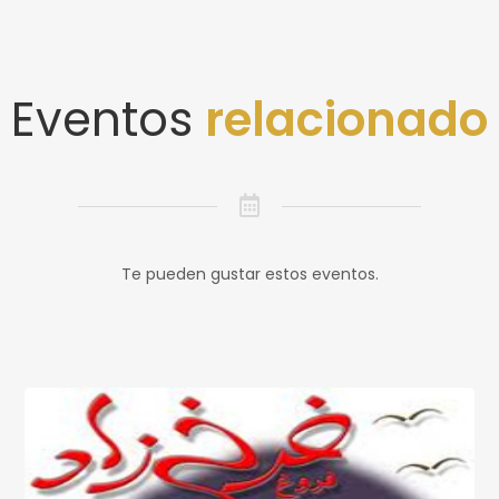
Eventos
relacionado
Te pueden gustar estos eventos.