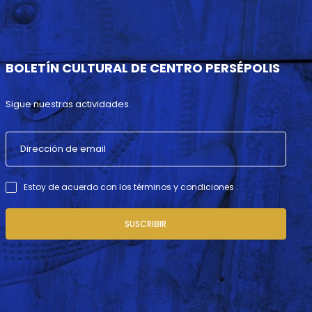
BOLETÍN CULTURAL DE CENTRO PERSÉPOLIS
Sigue nuestras actividades.
Estoy de acuerdo con los términos y condiciones .
SUSCRIBIR