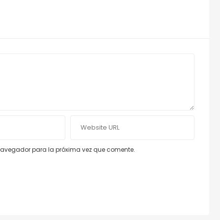
e navegador para la próxima vez que comente.