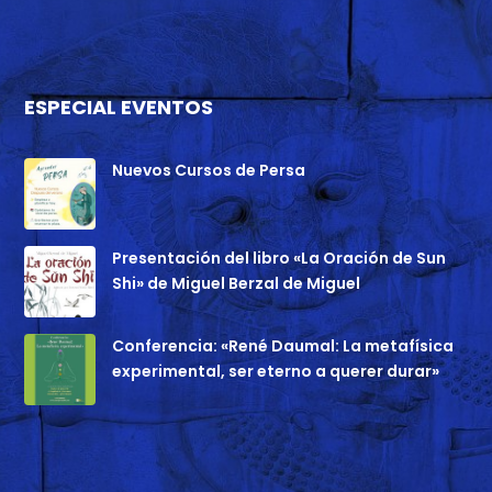
ESPECIAL EVENTOS
Nuevos Cursos de Persa
Presentación del libro «La Oración de Sun
Shi» de Miguel Berzal de Miguel
Conferencia: «René Daumal: La metafísica
experimental, ser eterno a querer durar»