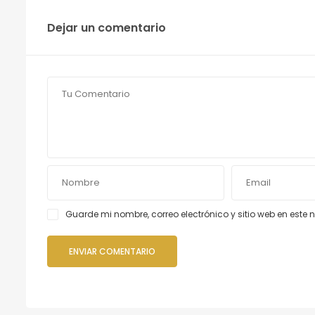
Dejar un comentario
Guarde mi nombre, correo electrónico y sitio web en est