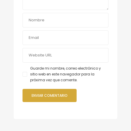
Guarde mi nombre, correo electrónico y
sitio web en este navegador para la
próxima vez que comente.