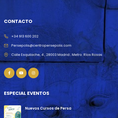
CONTACTO
+34 913 600 202
Persepolis@centropersepolis.com
ESPECIAL EVENTOS
Nuevos Cursos de Persa