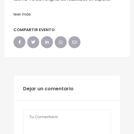
leer más
COMPARTIR EVENTO
Dejar un comentario