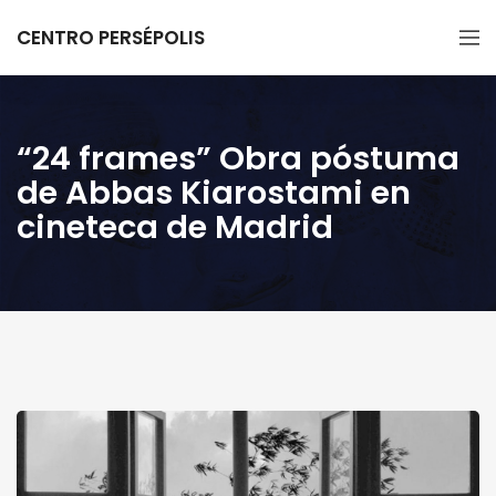
CENTRO PERSÉPOLIS
“24 frames” Obra póstuma
de Abbas Kiarostami en
cineteca de Madrid