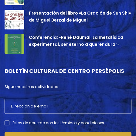
Presentación del libro «La Oración de Sun Shi»
de Miguel Berzal de Miguel
Conferencia: «René Daumal: La metafísica
experimental, ser eterno a querer durar»
BOLETÍN CULTURAL DE CENTRO PERSÉPOLIS
Sigue nuestras actividades.
Estoy de acuerdo con los términos y condiciones .