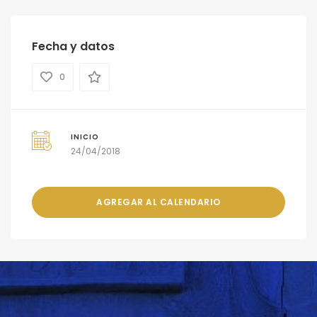
Fecha y datos
0
INICIO
24/04/2018
AGREGAR AL CALENDARIO