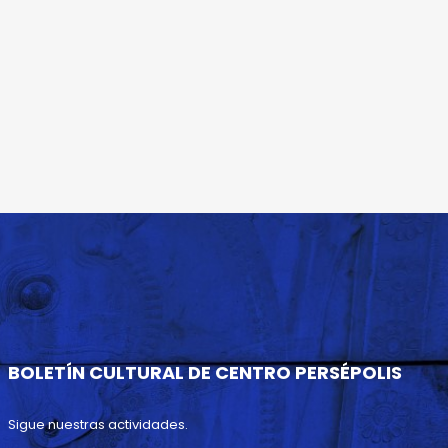
BOLETÍN CULTURAL DE CENTRO PERSÉPOLIS
Sigue nuestras actividades.