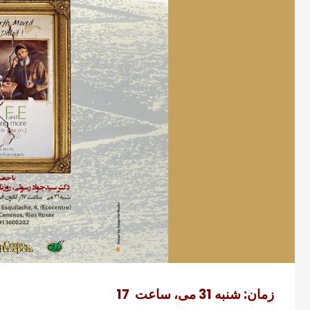
زمان: شنبه 31 می، ساعت 17