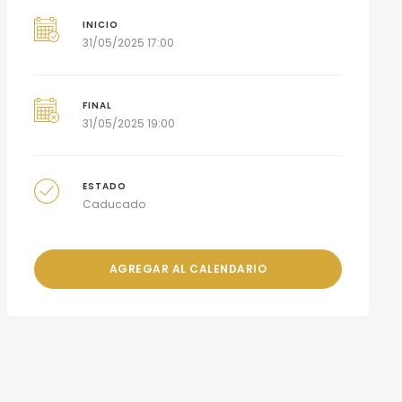
INICIO
31/05/2025 17:00
FINAL
31/05/2025 19:00
ESTADO
Caducado
AGREGAR AL CALENDARIO