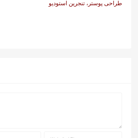
طراحی پوستر، تنجرین استودیو