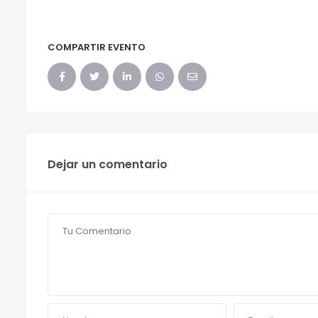
COMPARTIR EVENTO
Dejar un comentario