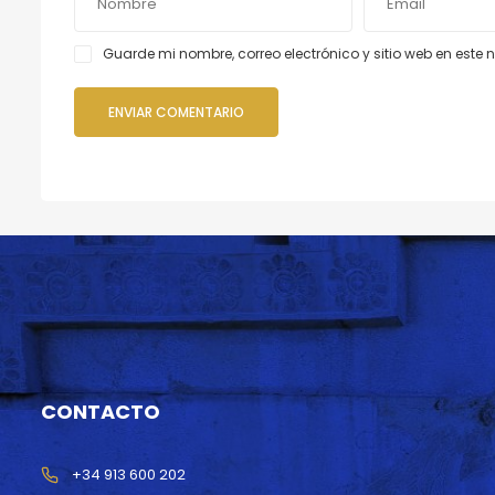
Guarde mi nombre, correo electrónico y sitio web en est
CONTACTO
+34 913 600 202