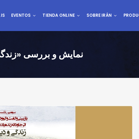
IS
EVENTOS
TIENDA ONLINE
SOBRE IRÁN
PRODU
نمایش و بررسی «زندگی