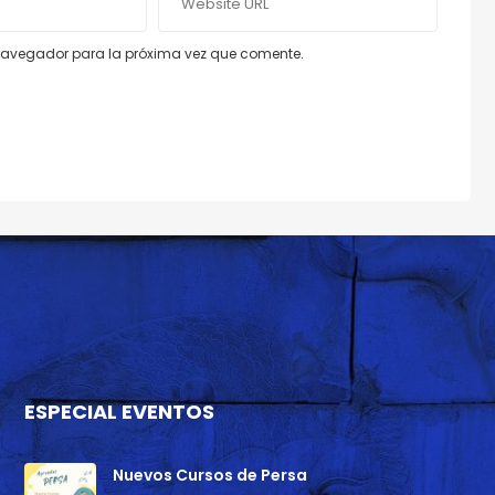
e navegador para la próxima vez que comente.
ESPECIAL EVENTOS
Nuevos Cursos de Persa