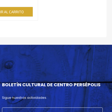
IR AL CARRITO
BOLETÍN CULTURAL DE CENTRO PERSÉPOLIS
Sigue nuestras actividades.