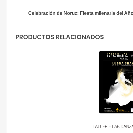
Celebración de Noruz; Fiesta milenaria del Añ
PRODUCTOS RELACIONADOS