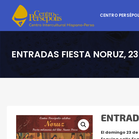
CENTRO PERSÉPOL
ENTRADAS FIESTA NORUZ, 2
ENTRAD
El domingo 23 de 