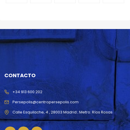
CONTACTO
+34 913 600 202
Persepolis@centropersepolis.com