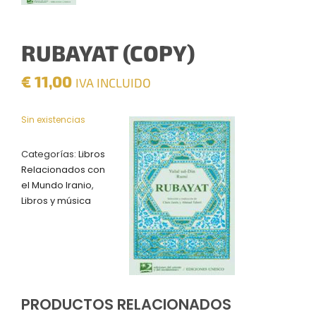
RUBAYAT (COPY)
€
11,00
IVA INCLUIDO
Sin existencias
Categorías:
Libros
Relacionados con
el Mundo Iranio
,
Libros y música
PRODUCTOS RELACIONADOS