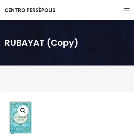
CENTRO PERSÉPOLIS
RUBAYAT (Copy)