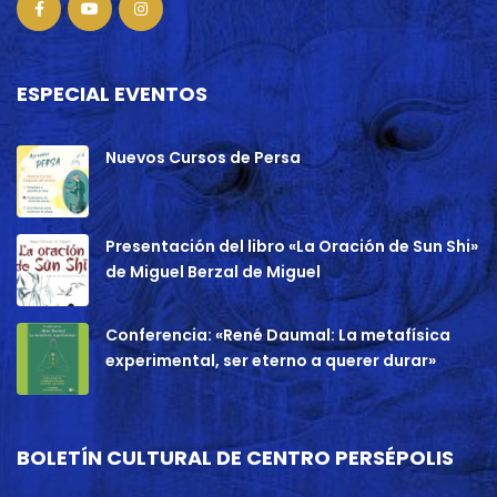
ESPECIAL EVENTOS
Nuevos Cursos de Persa
Presentación del libro «La Oración de Sun Shi»
de Miguel Berzal de Miguel
Conferencia: «René Daumal: La metafísica
experimental, ser eterno a querer durar»
BOLETÍN CULTURAL DE CENTRO PERSÉPOLIS