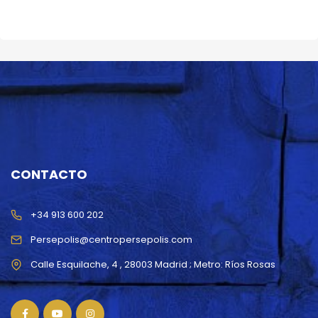
CONTACTO
+34 913 600 202
Persepolis@centropersepolis.com