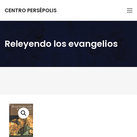
CENTRO PERSÉPOLIS
Releyendo los evangelios