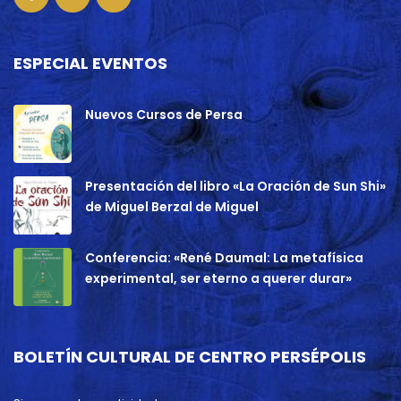
ESPECIAL EVENTOS
Nuevos Cursos de Persa
Presentación del libro «La Oración de Sun Shi»
de Miguel Berzal de Miguel
Conferencia: «René Daumal: La metafísica
experimental, ser eterno a querer durar»
BOLETÍN CULTURAL DE CENTRO PERSÉPOLIS