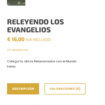
RELEYENDO LOS
EVANGELIOS
€
16,00
IVA INCLUIDO
Sin existencias
Categoría:
Libros Relacionados con el Mundo
Iranio
DESCRIPCIÓN
VALORACIONES (0)