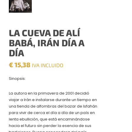
LA CUEVA DE ALÍ
BABÁ, IRÁN DÍA A
DÍA
€
15,38
IVA INCLUIDO
Sinopsis:
La autora en la primavera de 2001 decidió
viajar a Irán e instalarse durante un tiempo en
una tienda de alfombras del bazar de Isfahán
para vivir de cerca el día a día de un país en
lenta ebullición, que está encaminándose
hacia el futuro sin perder la esencia de sus