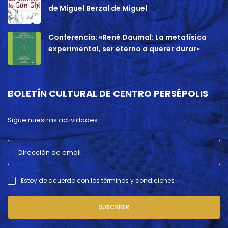
de Miguel Berzal de Miguel
Conferencia: «René Daumal: La metafísica
experimental, ser eterno a querer durar»
BOLETÍN CULTURAL DE CENTRO PERSÉPOLIS
Sigue nuestras actividades.
Estoy de acuerdo con los términos y condiciones .
SUSCRIBIR