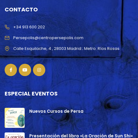
CONTACTO
+34 913 600 202
Persepolis@centropersepolis.com
ESPECIAL EVENTOS
Nuevos Cursos de Persa
Presentación del libro «La Oración de Sun Shi»