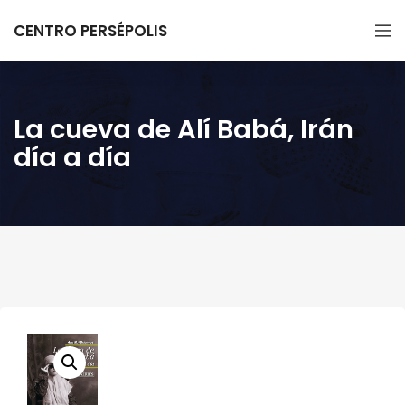
CENTRO PERSÉPOLIS
La cueva de Alí Babá, Irán
día a día