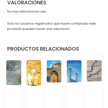
VALORACIONES
No hay valoraciones aún.
Solo los usuarios registrados que hayan comprado este
producto pueden hacer una valoración.
PRODUCTOS RELACIONADOS