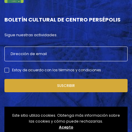
BOLETÍN CULTURAL DE CENTRO PERSÉPOLIS
Sigue nuestras actividades.
Estoy de acuerdo con los términos y condiciones .
SUSCRIBIR
Este sitio utiliza cookies. Obtenga más información sobre
las cookies y cómo puede rechazarlas.
Acepto