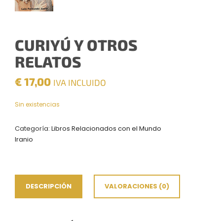
CURIYÚ Y OTROS
RELATOS
€
17,00
IVA INCLUIDO
Sin existencias
Categoría:
Libros Relacionados con el Mundo
Iranio
DESCRIPCIÓN
VALORACIONES (0)