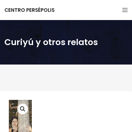
CENTRO PERSÉPOLIS
Curiyú y otros relatos