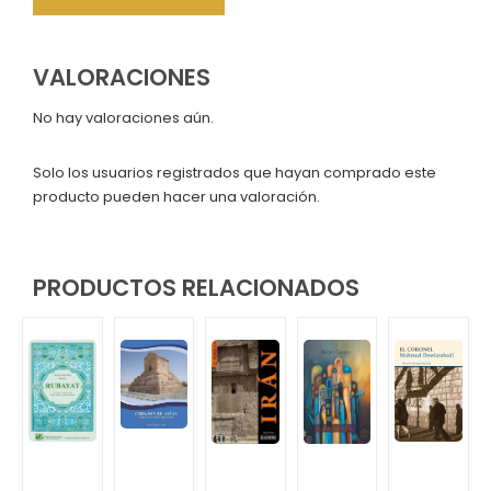
VALORACIONES
No hay valoraciones aún.
Solo los usuarios registrados que hayan comprado este
producto pueden hacer una valoración.
PRODUCTOS RELACIONADOS