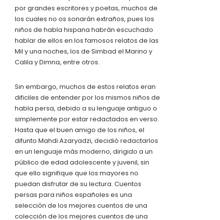
por grandes escritores y poetas, muchos de
los cuales no os sonarán extraños, pues los
niños de habla hispana habrán escuchado
hablar de ellos en los famosos relatos de las
Mil y una noches, los de Simbad el Marino y
Calila y Dimna, entre otros.
Sin embargo, muchos de estos relatos eran
dificiles de entender por los mismos niños de
habla persa, debido a su lenguaje antiguo o
simplemente por estar redactados en verso.
Hasta que el buen amigo de los niños, el
difunto Mahdi Azaryadzi, decidió redactarlos
en un lenguaje más moderno, dirigido a un
público de edad adolescente y juvenil, sin
que ello signifique que los mayores no
puedan disfrutar de su lectura. Cuentos
persas para niños españoles es una
selección de los mejores cuentos de una
colección de los mejores cuentos de una