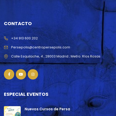
CONTACTO
+34 913 600 202
Persepolis@centropersepolis.com
ESPECIAL EVENTOS
Nuevos Cursos de Persa