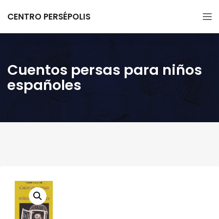
CENTRO PERSÉPOLIS
Cuentos persas para niños
españoles