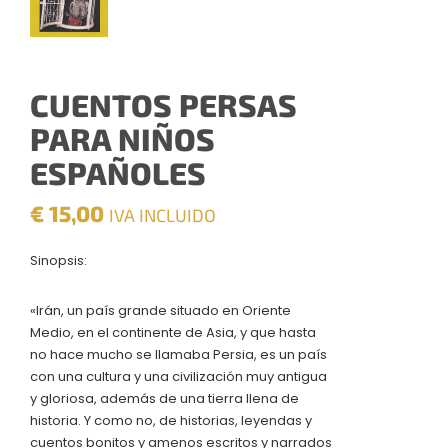
CUENTOS PERSAS
PARA NIÑOS
ESPAÑOLES
€
15,00
IVA INCLUIDO
Sinopsis:
«Irán, un país grande situado en Oriente
Medio, en el continente de Asia, y que hasta
no hace mucho se llamaba Persia, es un país
con una cultura y una civilización muy antigua
y gloriosa, además de una tierra llena de
historia. Y como no, de historias, leyendas y
cuentos bonitos y amenos escritos y narrados