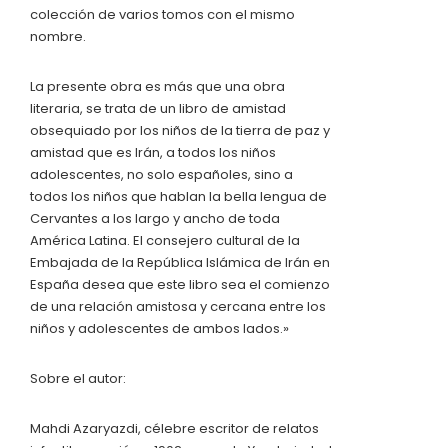
colección de varios tomos con el mismo
nombre.
La presente obra es más que una obra
literaria, se trata de un libro de amistad
obsequiado por los niños de la tierra de paz y
amistad que es Irán, a todos los niños
adolescentes, no solo españoles, sino a
todos los niños que hablan la bella lengua de
Cervantes a los largo y ancho de toda
América Latina. El consejero cultural de la
Embajada de la República Islámica de Irán en
España desea que este libro sea el comienzo
de una relación amistosa y cercana entre los
niños y adolescentes de ambos lados.»
Sobre el autor:
Mahdi Azaryazdi, célebre escritor de relatos