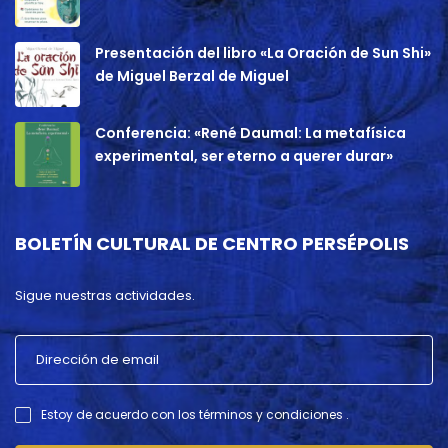
Presentación del libro «La Oración de Sun Shi»
de Miguel Berzal de Miguel
Conferencia: «René Daumal: La metafísica
experimental, ser eterno a querer durar»
BOLETÍN CULTURAL DE CENTRO PERSÉPOLIS
Sigue nuestras actividades.
Estoy de acuerdo con los términos y condiciones .