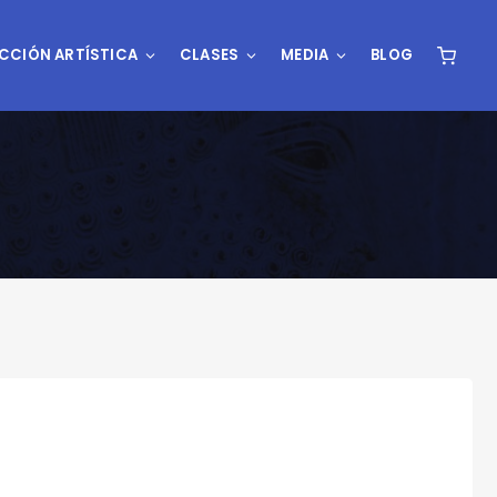
CCIÓN ARTÍSTICA
CLASES
MEDIA
BLOG