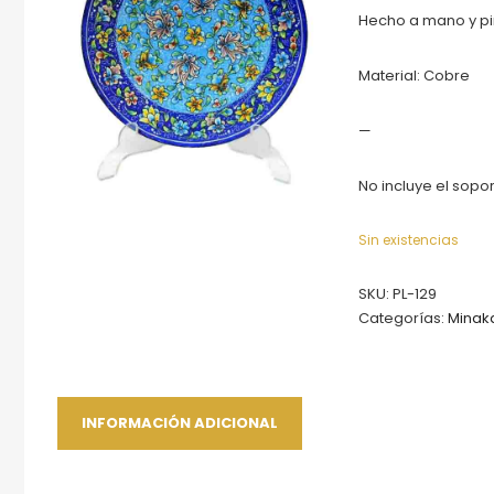
Hecho a mano y pi
Material: Cobre
—
No incluye el sopo
Sin existencias
SKU:
PL-129
Categorías:
Minaka
INFORMACIÓN ADICIONAL