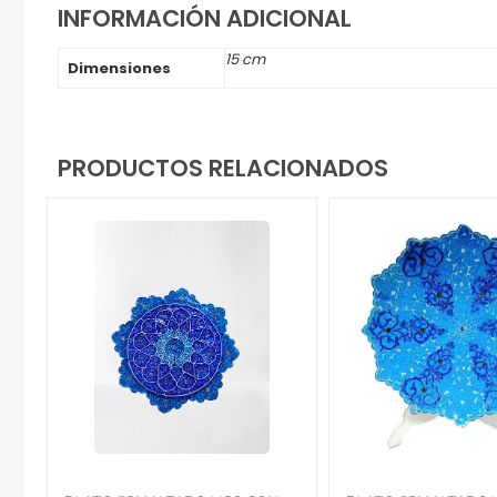
INFORMACIÓN ADICIONAL
15 cm
Dimensiones
PRODUCTOS RELACIONADOS