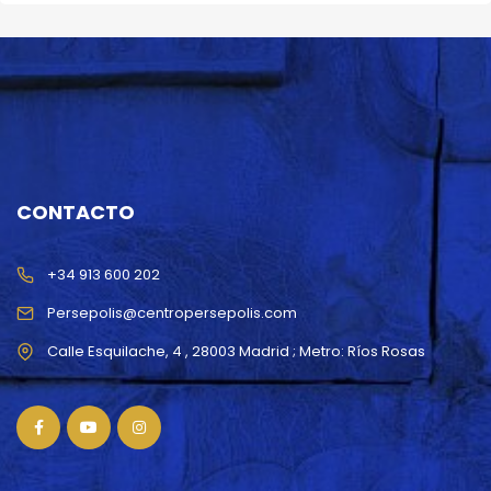
CONTACTO
+34 913 600 202
Persepolis@centropersepolis.com