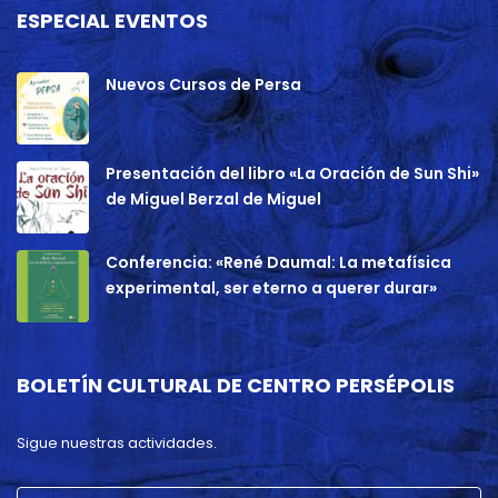
ESPECIAL EVENTOS
Nuevos Cursos de Persa
Presentación del libro «La Oración de Sun Shi»
de Miguel Berzal de Miguel
Conferencia: «René Daumal: La metafísica
experimental, ser eterno a querer durar»
BOLETÍN CULTURAL DE CENTRO PERSÉPOLIS
Sigue nuestras actividades.