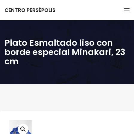
CENTRO PERSÉPOLIS
Plato Esmaltado liso con
borde especial Minakari, 23
cm