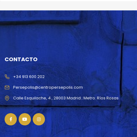
CONTACTO
+34 913 600 202
Persepolis@centropersepolis.com