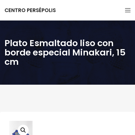
CENTRO PERSÉPOLIS
Plato Esmaltado liso con
borde especial Minakari, 15
cm