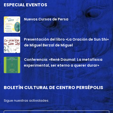
ESPECIAL EVENTOS
Nuevos Cursos de Persa
Presentación del libro «La Oración de Sun Shi»
de Miguel Berzal de Miguel
Conferencia: «René Daumal: La metafísica
experimental, ser eterno a querer durar»
BOLETÍN CULTURAL DE CENTRO PERSÉPOLIS
Sigue nuestras actividades.