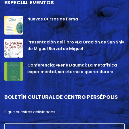
ESPECIAL EVENTOS
Nuevos Cursos de Persa
Presentación del libro «La Oración de Sun Shi»
de Miguel Berzal de Miguel
Conferencia: «René Daumal: La metafísica
experimental, ser eterno a querer durar»
BOLETÍN CULTURAL DE CENTRO PERSÉPOLIS
Sigue nuestras actividades.