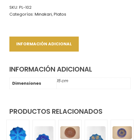
SKU:
PL-102
Categorías:
Minakari
,
Platos
INFORMACIÓN ADICIONAL
INFORMACIÓN ADICIONAL
15 cm
Dimensiones
PRODUCTOS RELACIONADOS