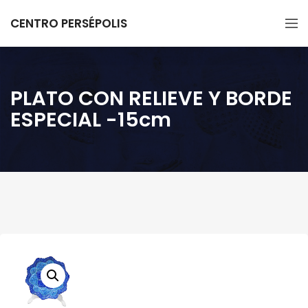
CENTRO PERSÉPOLIS
PLATO CON RELIEVE Y BORDE
ESPECIAL -15cm