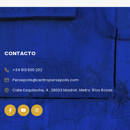
CONTACTO
+34 913 600 202
Persepolis@centropersepolis.com