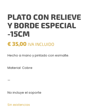
PLATO CON RELIEVE
Y BORDE ESPECIAL
-15CM
€
35,00
IVA INCLUIDO
Hecho a mano y pintado con esmalte.
Material: Cobre
—
No incluye el soporte
Sin existencias