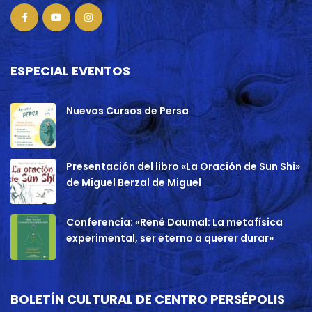
ESPECIAL EVENTOS
Nuevos Cursos de Persa
Presentación del libro «La Oración de Sun Shi»
de Miguel Berzal de Miguel
Conferencia: «René Daumal: La metafísica
experimental, ser eterno a querer durar»
BOLETÍN CULTURAL DE CENTRO PERSÉPOLIS