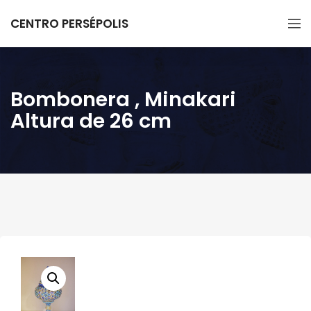
CENTRO PERSÉPOLIS
Bombonera , Minakari
Altura de 26 cm