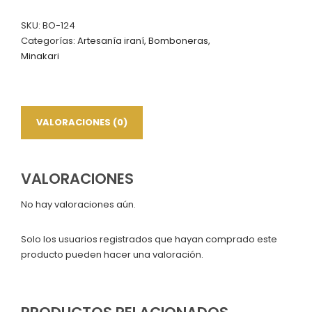
SKU:
BO-124
Categorías:
Artesanía iraní
,
Bomboneras
,
Minakari
VALORACIONES (0)
VALORACIONES
No hay valoraciones aún.
Solo los usuarios registrados que hayan comprado este
producto pueden hacer una valoración.