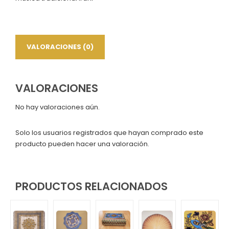
VALORACIONES (0)
VALORACIONES
No hay valoraciones aún.
Solo los usuarios registrados que hayan comprado este
producto pueden hacer una valoración.
PRODUCTOS RELACIONADOS