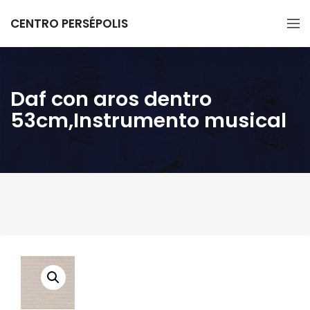
CENTRO PERSÉPOLIS
Daf con aros dentro
53cm,Instrumento musical