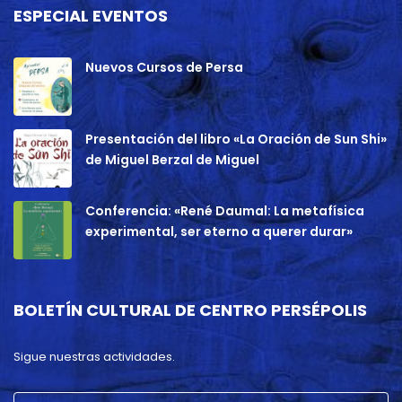
ESPECIAL EVENTOS
Nuevos Cursos de Persa
Presentación del libro «La Oración de Sun Shi»
de Miguel Berzal de Miguel
Conferencia: «René Daumal: La metafísica
experimental, ser eterno a querer durar»
BOLETÍN CULTURAL DE CENTRO PERSÉPOLIS
Sigue nuestras actividades.