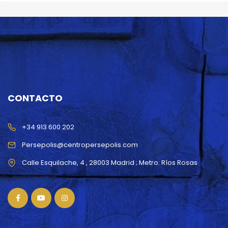
CONTACTO
+34 913 600 202
Persepolis@centropersepolis.com