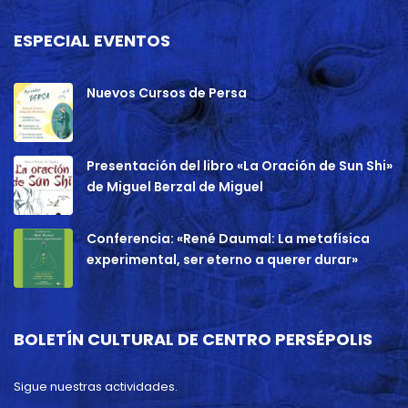
ESPECIAL EVENTOS
Nuevos Cursos de Persa
Presentación del libro «La Oración de Sun Shi»
de Miguel Berzal de Miguel
Conferencia: «René Daumal: La metafísica
experimental, ser eterno a querer durar»
BOLETÍN CULTURAL DE CENTRO PERSÉPOLIS
Sigue nuestras actividades.