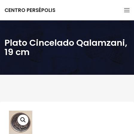
CENTRO PERSÉPOLIS
Plato Cincelado Qalamzani,
19 cm