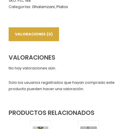
SKU:
PLC 188
Categorías:
Ghalamzani
,
Platos
VALORACIONES (0)
VALORACIONES
No hay valoraciones aún.
Solo los usuarios registrados que hayan comprado este
producto pueden hacer una valoración.
PRODUCTOS RELACIONADOS