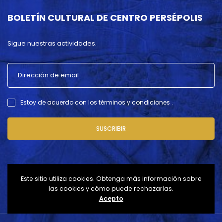
BOLETÍN CULTURAL DE CENTRO PERSÉPOLIS
Sigue nuestras actividades.
Estoy de acuerdo con los términos y condiciones .
SUSCRIBIR
Este sitio utiliza cookies. Obtenga más información sobre
las cookies y cómo puede rechazarlas.
Acepto