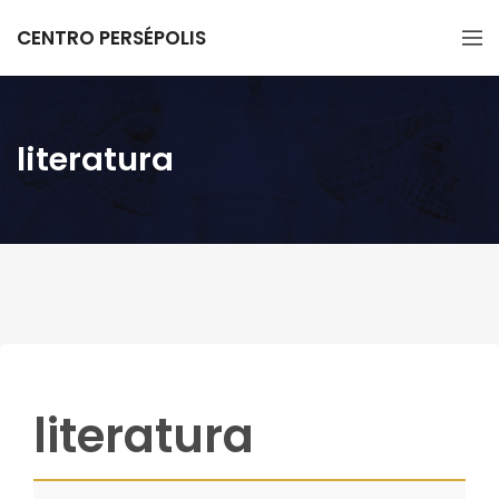
CENTRO PERSÉPOLIS
literatura
literatura