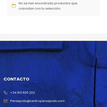
No se han encontrado productos que
coincidan con tu selección.
CONTACTO
+34 913 600 202
Persepolis@centropersepolis.com