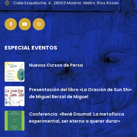
ESPECIAL EVENTOS
Nuevos Cursos de Persa
Presentación del libro «La Oración de Sun Shi»
de Miguel Berzal de Miguel
Conferencia: «René Daumal: La metafísica
experimental, ser eterno a querer durar»