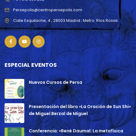
Persepolis@centropersepolis.com
ESPECIAL EVENTOS
Nuevos Cursos de Persa
Presentación del libro «La Oración de Sun Shi»
de Miguel Berzal de Miguel
Conferencia: «René Daumal: La metafísica