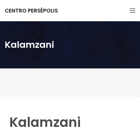
CENTRO PERSÉPOLIS
Kalamzani
Kalamzani