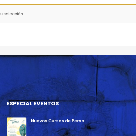
u selección.
ESPECIAL EVENTOS
Nuevos Cursos de Persa