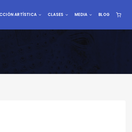
CCIÓN ARTÍSTICA
CLASES
MEDIA
BLOG