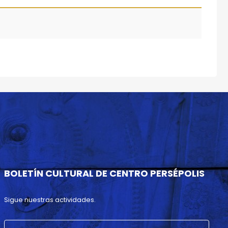
BOLETÍN CULTURAL DE CENTRO PERSÉPOLIS
Sigue nuestras actividades.