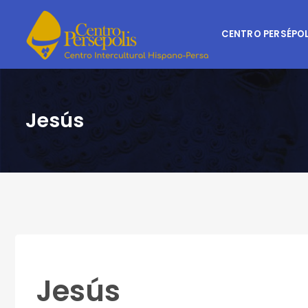
CENTRO PERSÉPOL
Jesús
Jesús