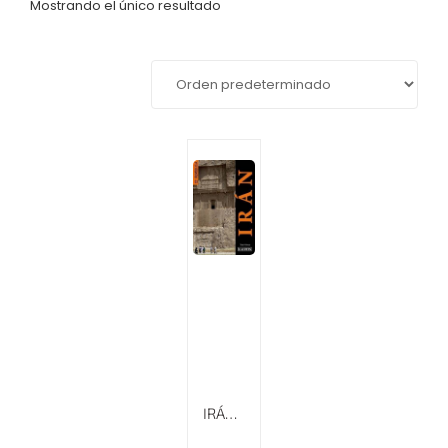
Mostrando el único resultado
IRÁN – RUMBO A