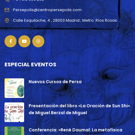
Persepolis@centropersepolis.com
ESPECIAL EVENTOS
Nuevos Cursos de Persa
Presentación del libro «La Oración de Sun Shi»
de Miguel Berzal de Miguel
Conferencia: «René Daumal: La metafísica