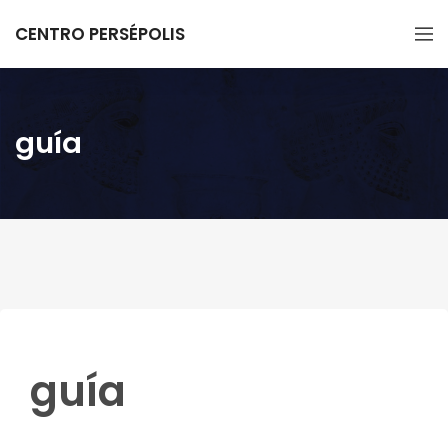
CENTRO PERSÉPOLIS
guía
guía