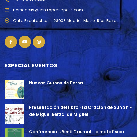
Persepolis@centropersepolis.com
ESPECIAL EVENTOS
Nuevos Cursos de Persa
Presentación del libro «La Oración de Sun Shi»
de Miguel Berzal de Miguel
Conferencia: «René Daumal: La metafísica