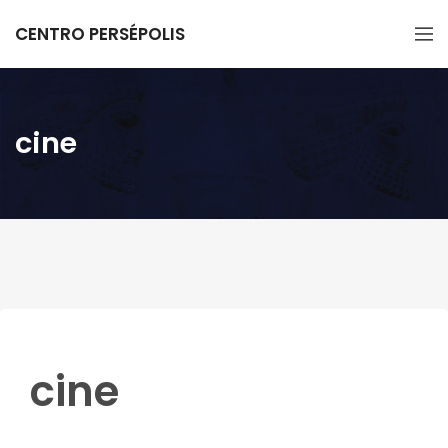
CENTRO PERSÉPOLIS
cine
cine