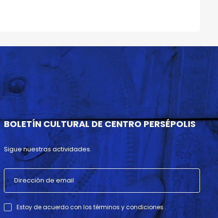
BOLETÍN CULTURAL DE CENTRO PERSÉPOLIS
Sigue nuestras actividades.
Estoy de acuerdo con los términos y condiciones .