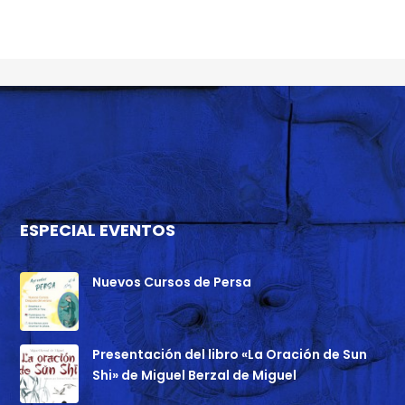
ESPECIAL EVENTOS
Nuevos Cursos de Persa
Presentación del libro «La Oración de Sun
Shi» de Miguel Berzal de Miguel