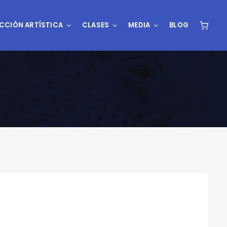
CCIÓN ARTÍSTICA
CLASES
MEDIA
BLOG