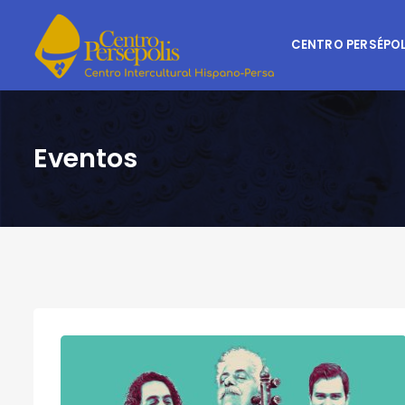
CENTRO PERSÉPOL
Eventos