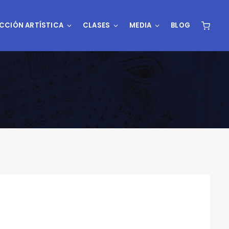
CCIÓN ARTÍSTICA
CLASES
MEDIA
BLOG