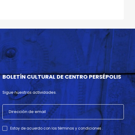
BOLETÍN CULTURAL DE CENTRO PERSÉPOLIS
Sigue nuestras actividades.
Estoy de acuerdo con los términos y condiciones .