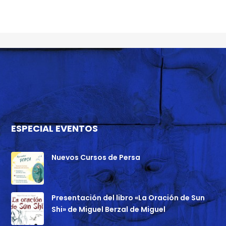
ESPECIAL EVENTOS
Nuevos Cursos de Persa
Presentación del libro «La Oración de Sun
Shi» de Miguel Berzal de Miguel