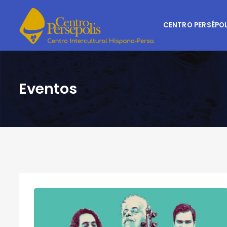
CENTRO PERSÉPOL
Eventos