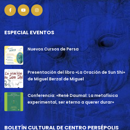
ESPECIAL EVENTOS
Nuevos Cursos de Persa
Presentación del libro «La Oración de Sun Shi»
de Miguel Berzal de Miguel
Conferencia: «René Daumal: La metafísica
experimental, ser eterno a querer durar»
BOLETÍN CULTURAL DE CENTRO PERSÉPOLIS