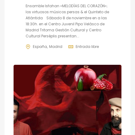
Ensamble Isfahan «MELODÍAS DEL CORAZÓN»;
los virtuosos músicos persas & el Quinteto de
Atlántida Sábado 8 de noviembre en a las
18:30h. en el Centro Juvenil Pipo Velásco de
Madrid Tritoma Gestión Cultural y Centro
Cultural Perséplis presentan...
España
Madrid
Entrada libre