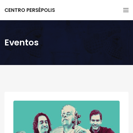
CENTRO PERSÉPOLIS
Eventos