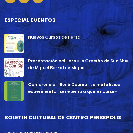
ESPECIAL EVENTOS
Nuevos Cursos de Persa
Presentación del libro «La Oración de Sun Shi»
de Miguel Berzal de Miguel
Conferencia: «René Daumal: La metafísica
experimental, ser eterno a querer durar»
BOLETÍN CULTURAL DE CENTRO PERSÉPOLIS
Sigue nuestras actividades.