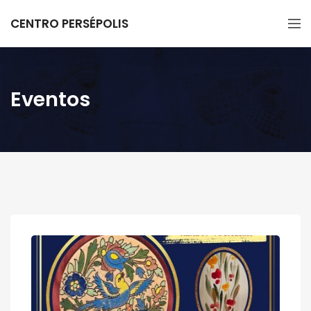
CENTRO PERSÉPOLIS
Eventos