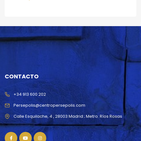
CONTACTO
+34 913 600 202
Persepolis@centropersepolis.com