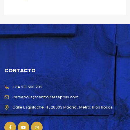
CONTACTO
+34 913 600 202
Persepolis@centropersepolis.com