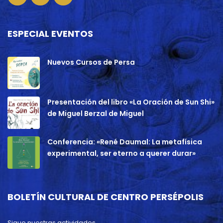
ESPECIAL EVENTOS
Nuevos Cursos de Persa
Presentación del libro «La Oración de Sun Shi»
de Miguel Berzal de Miguel
Conferencia: «René Daumal: La metafísica
experimental, ser eterno a querer durar»
BOLETÍN CULTURAL DE CENTRO PERSÉPOLIS
Sigue nuestras actividades.