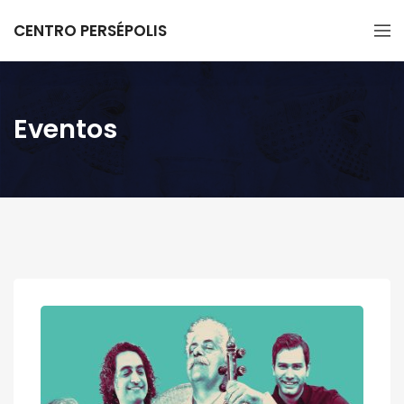
CENTRO PERSÉPOLIS
Eventos